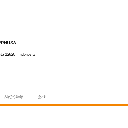
TERNUSA
ta 12920 - Indonesia
我们的新闻
热线