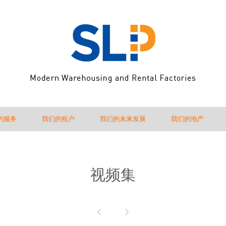
的服务
我们的租户
我们的未来发展
我们的地产
视频集