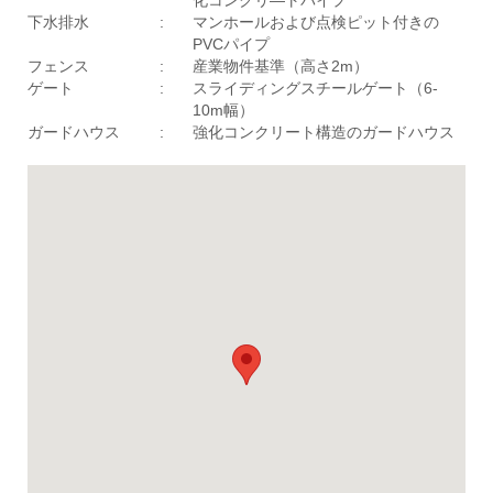
下水排水
:
マンホールおよび点検ピット付きの
PVCパイプ
フェンス
:
産業物件基準（高さ2m）
ゲート
:
スライディングスチールゲート（6-
10m幅）
ガードハウス
:
強化コンクリート構造のガードハウス